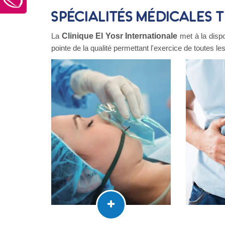
Spécialités médicales T
La
Clinique El Yosr Internationale
met à la dispo
pointe de la qualité permettant l'exercice de toutes l