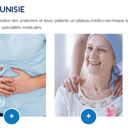
unisie
sition des praticiens et leurs patients un plateau médico-technique à
es spécialités médicales