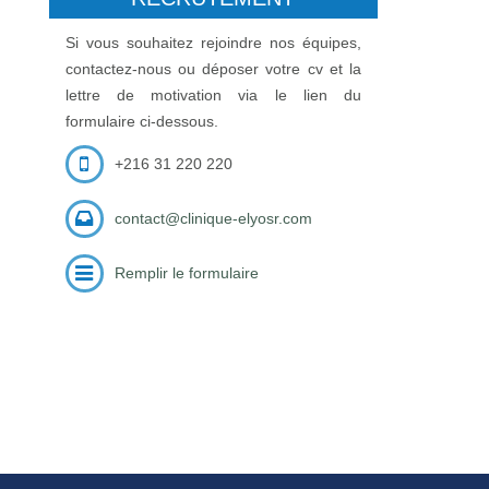
Si vous souhaitez rejoindre nos équipes,
contactez-nous ou déposer votre cv et la
lettre de motivation via le lien du
formulaire ci-dessous.
+216 31 220 220
contact@clinique-elyosr.com
Remplir le formulaire