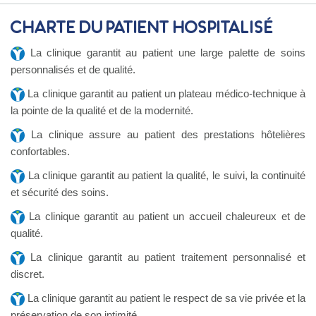
Charte du patient hospitalisé
La clinique garantit au patient une large palette de soins
personnalisés et de qualité.
La clinique garantit au patient un plateau médico-technique à
la pointe de la qualité et de la modernité.
La clinique assure au patient des prestations hôtelières
confortables.
La clinique garantit au patient la qualité, le suivi, la continuité
et sécurité des soins.
La clinique garantit au patient un accueil chaleureux et de
qualité.
La clinique garantit au patient traitement personnalisé et
discret.
La clinique garantit au patient le respect de sa vie privée et la
préservation de son intimité.