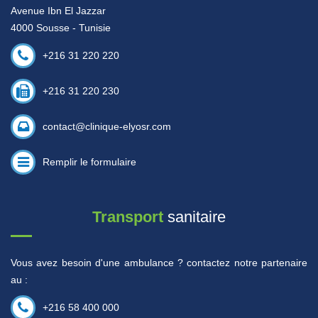
Avenue Ibn El Jazzar
4000 Sousse - Tunisie
+216 31 220 220
+216 31 220 230
contact@clinique-elyosr.com
Remplir le formulaire
Transport
sanitaire
Vous avez besoin d'une ambulance ? contactez notre partenaire
au :
+216 58 400 000