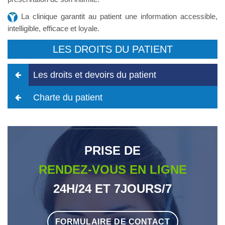
La clinique garantit au patient une information accessible,
intelligible, efficace et loyale.
LES DROITS DU PATIENT
Les droits et devoirs du patient
Charte du patient
PRISE DE
RENDEZ-VOUS EN LIGNE
24H/24 ET 7JOURS/7
FORMULAIRE DE CONTACT