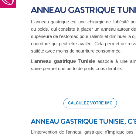
Anneau gastrique Tuni
L'anneau gastrique est une chirurgie de l'obésité po
du poids, qui consiste à placer un anneau autour de 
supérieure de l'estomac pour ralentir et diminuer la q
nourriture qui peut être avalée. Cela permet de ress
satiété avec moins de nourriture consommée.
L'
anneau gastrique Tunisie
associé à une alim
saine permet une perte de poids considérable.
CALCULEZ VOTRE IMC
ANNEAU GASTRIQUE TUNISIE, C'
L'intervention de l'anneau gastrique n'implique pas