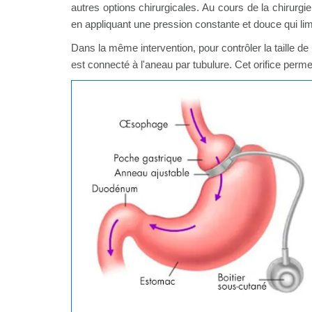
autres options chirurgicales. Au cours de la chirurgi
en appliquant une pression constante et douce qui lim
Dans la même intervention, pour contrôler la taille de
est connecté à l'aneau par tubulure. Cet orifice perme