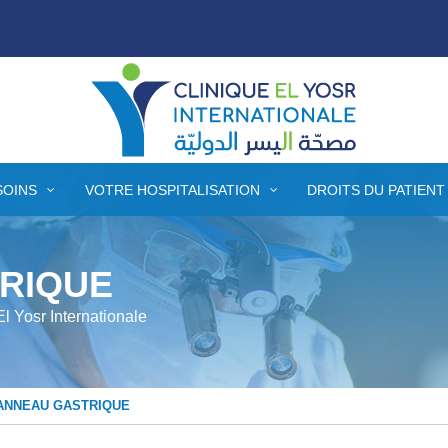
SOINS
VOTRE HOSPITALISATION
DROITS DU PATIENT
TRIQUE
El Yosr Internationale
ANNEAU GASTRIQUE