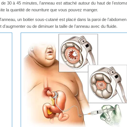
e de 30 à 45 minutes, l'anneau est attaché autour du haut de l'estom
ite la quantité de nourriture que vous pouvez manger.
 l'anneau, un boitier sous-cutané est placé dans la paroi de l'abdomen
t d'augmenter ou de diminuer la taille de l'anneau avec du fluide.