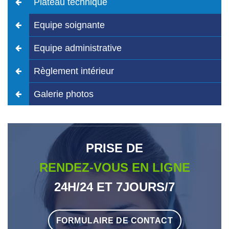
Plateau technique
Equipe soignante
Equipe administrative
Règlement intérieur
Galerie photos
PRISE DE
RENDEZ-VOUS EN LIGNE
24H/24 ET 7JOURS/7
FORMULAIRE DE CONTACT