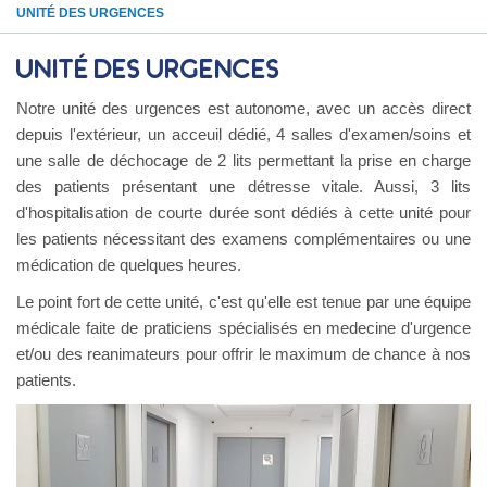
UNITÉ DES URGENCES
UNITÉ DES URGENCES
Notre unité des urgences est autonome, avec un accès direct
depuis l'extérieur, un acceuil dédié, 4 salles d'examen/soins et
une salle de déchocage de 2 lits permettant la prise en charge
des patients présentant une détresse vitale. Aussi, 3 lits
d'hospitalisation de courte durée sont dédiés à cette unité pour
les patients nécessitant des examens complémentaires ou une
médication de quelques heures.
Le point fort de cette unité, c'est qu'elle est tenue par une équipe
médicale faite de praticiens spécialisés en medecine d'urgence
et/ou des reanimateurs pour offrir le maximum de chance à nos
patients.