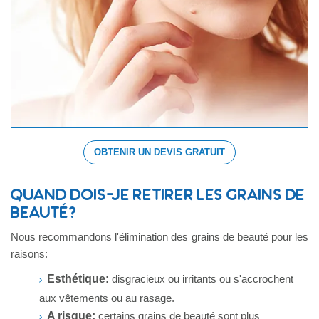
OBTENIR UN DEVIS GRATUIT
QUAND DOIS-JE RETIRER LES GRAINS DE
BEAUTÉ?
Nous recommandons l'élimination des grains de beauté pour les
raisons:
Esthétique:
disgracieux ou irritants ou s'accrochent
aux vêtements ou au rasage.
A risque:
certains grains de beauté sont plus