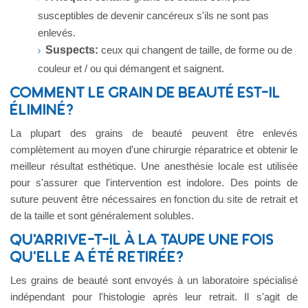
susceptibles de devenir cancéreux s'ils ne sont pas
enlevés.
Suspects:
ceux qui changent de taille, de forme ou de
couleur et / ou qui démangent et saignent.
COMMENT LE GRAIN DE BEAUTÉ EST-IL
ÉLIMINÉ?
La plupart des grains de beauté peuvent être enlevés
complètement au moyen d'une chirurgie réparatrice et obtenir le
meilleur résultat esthétique. Une anesthésie locale est utilisée
pour s'assurer que l'intervention est indolore. Des points de
suture peuvent être nécessaires en fonction du site de retrait et
de la taille et sont généralement solubles.
QU'ARRIVE-T-IL À LA TAUPE UNE FOIS
QU'ELLE A ÉTÉ RETIRÉE?
Les grains de beauté sont envoyés à un laboratoire spécialisé
indépendant pour l'histologie après leur retrait. Il s'agit de