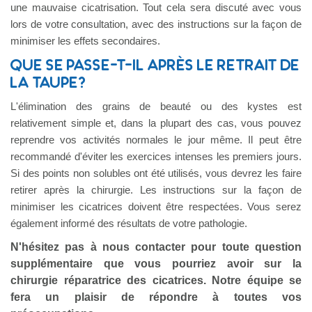
une mauvaise cicatrisation. Tout cela sera discuté avec vous
lors de votre consultation, avec des instructions sur la façon de
minimiser les effets secondaires.
QUE SE PASSE-T-IL APRÈS LE RETRAIT DE
LA TAUPE?
L'élimination des grains de beauté ou des kystes est
relativement simple et, dans la plupart des cas, vous pouvez
reprendre vos activités normales le jour même. Il peut être
recommandé d'éviter les exercices intenses les premiers jours.
Si des points non solubles ont été utilisés, vous devrez les faire
retirer après la chirurgie. Les instructions sur la façon de
minimiser les cicatrices doivent être respectées. Vous serez
également informé des résultats de votre pathologie.
N'hésitez pas à nous contacter pour toute question
supplémentaire que vous pourriez avoir sur la
chirurgie réparatrice des cicatrices. Notre équipe se
fera un plaisir de répondre à toutes vos