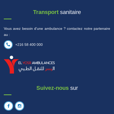
Transport
sanitaire
Vous avez besoin d'une ambulance ? contactez notre partenaire
au :
+216 58 400 000
Suivez-nous
sur