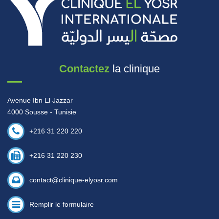
Contactez
la clinique
Avenue Ibn El Jazzar
4000 Sousse - Tunisie
+216 31 220 220
+216 31 220 230
contact@clinique-elyosr.com
Remplir le formulaire