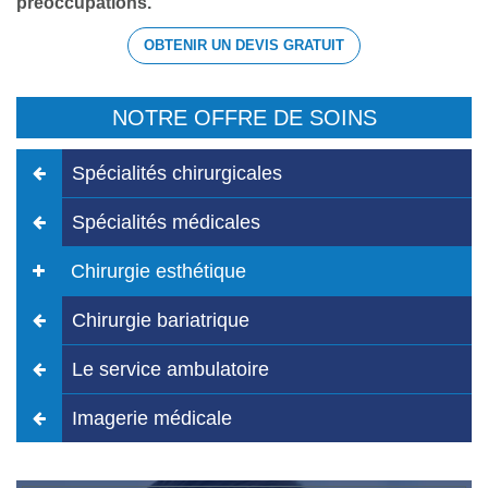
préoccupations.
OBTENIR UN DEVIS GRATUIT
NOTRE OFFRE DE SOINS
Spécialités chirurgicales
Spécialités médicales
Chirurgie esthétique
Chirurgie bariatrique
Le service ambulatoire
Imagerie médicale