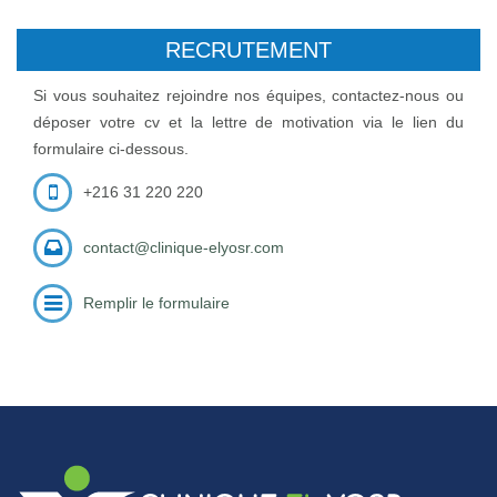
RECRUTEMENT
Si vous souhaitez rejoindre nos équipes, contactez-nous ou
déposer votre cv et la lettre de motivation via le lien du
formulaire ci-dessous.
+216 31 220 220
contact@clinique-elyosr.com
Remplir le formulaire