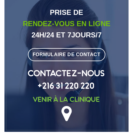
PRISE DE
RENDEZ-VOUS EN LIGNE
24H/24 ET 7JOURS/7
FORMULAIRE DE CONTACT
CONTACTEZ-NOUS
+216 31 220 220
Venir à la clinique