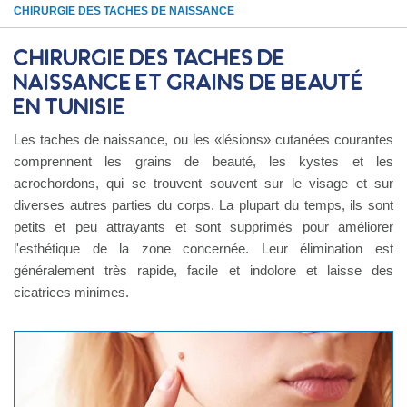
CHIRURGIE DES TACHES DE NAISSANCE
Chirurgie des taches de
naissance et grains de beauté
en Tunisie
Les taches de naissance, ou les «lésions» cutanées courantes
comprennent les grains de beauté, les kystes et les
acrochordons, qui se trouvent souvent sur le visage et sur
diverses autres parties du corps. La plupart du temps, ils sont
petits et peu attrayants et sont supprimés pour améliorer
l'esthétique de la zone concernée. Leur élimination est
généralement très rapide, facile et indolore et laisse des
cicatrices minimes.