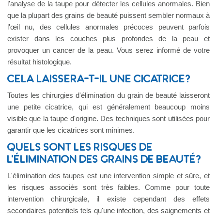
l'analyse de la taupe pour détecter les cellules anormales. Bien
que la plupart des grains de beauté puissent sembler normaux à
l'œil nu, des cellules anormales précoces peuvent parfois
exister dans les couches plus profondes de la peau et
provoquer un cancer de la peau. Vous serez informé de votre
résultat histologique.
CELA LAISSERA-T-IL UNE CICATRICE?
Toutes les chirurgies d'élimination du grain de beauté laisseront
une petite cicatrice, qui est généralement beaucoup moins
visible que la taupe d'origine. Des techniques sont utilisées pour
garantir que les cicatrices sont minimes.
QUELS SONT LES RISQUES DE
L'ÉLIMINATION DES GRAINS DE BEAUTÉ?
L'élimination des taupes est une intervention simple et sûre, et
les risques associés sont très faibles. Comme pour toute
intervention chirurgicale, il existe cependant des effets
secondaires potentiels tels qu'une infection, des saignements et