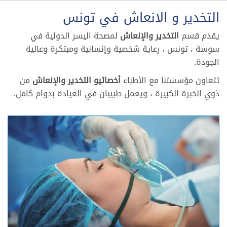
التخدير و الانعاش في تونس
يقدم قسم
التخدير والإنعاش
لمصحة اليسر الدولية في
سوسة ، تونس ، رعاية شخصية وإنسانية ومبتكرة وعالية
الجودة.
تتعاون مؤسستنا مع الأطباء
أخصائيو التخدير والإنعاش
من
ذوي الخبرة الكبيرة ، ويعمل طبيبان في العيادة بدوام كامل.