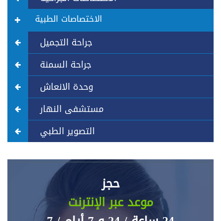
الاختصاصات الطبية
جراحة التجميل
جراحة السمنة
وحدة الانعاش
مستشفى النهار
التصوير الطبي
حجز
موعد عبر الإنترنت
24 ساعة / 24 و 7 أيام / 7