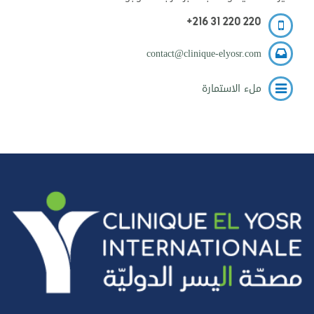
+216 31 220 220
contact@clinique-elyosr.com
ملء الاستمارة