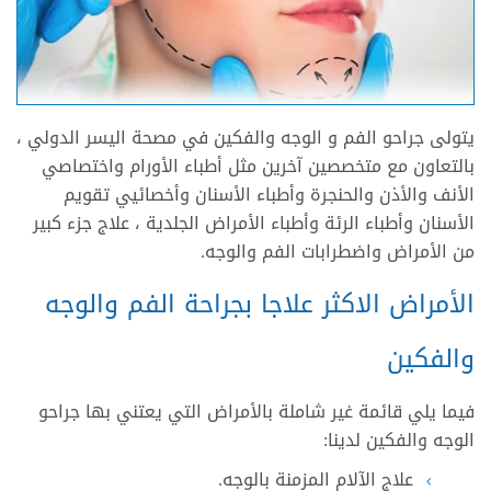
يتولى جراحو الفم و الوجه والفكين في مصحة اليسر الدولي ،
بالتعاون مع متخصصين آخرين مثل أطباء الأورام واختصاصي
الأنف والأذن والحنجرة وأطباء الأسنان وأخصائيي تقويم
الأسنان وأطباء الرئة وأطباء الأمراض الجلدية ، علاج جزء كبير
من الأمراض واضطرابات الفم والوجه.
الأمراض الاكثر علاجا بجراحة الفم والوجه
والفكين
فيما يلي قائمة غير شاملة بالأمراض التي يعتني بها جراحو
الوجه والفكين لدينا:
علاج الآلام المزمنة بالوجه.