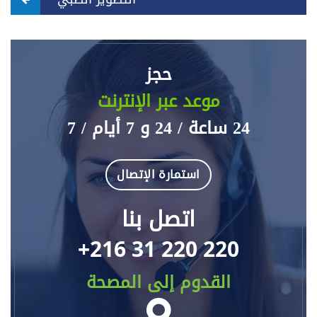
حجز
موعد عبر الإنترنت
24 ساعة / 24 و 7 أيام / 7
استمارة الإتصال
اتصل بنا
+216 31 220 220
القدوم إلى المصحة