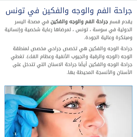
جراحة الفم والوجه والفكين في تونس
يقدم قسم
جراحة الفم والوجه والفكين
في مصحة اليسر
الدولية في سوسة ، تونس ، لمرضاها رعاية شخصية وإنسانية
ومبتكرة وعالية الجودة.
جراحة الوجه والفكين هي تخصص جراحي مخصص لمنطقة
الوجه (الوجه والرقبة والجيوب الأنفية وعظام الفك). تغطي
جراحة الوجه والفكين أيضًا جراحة الاسنان التي تتدخل على
الأسنان والأنسجة المحيطة بها.