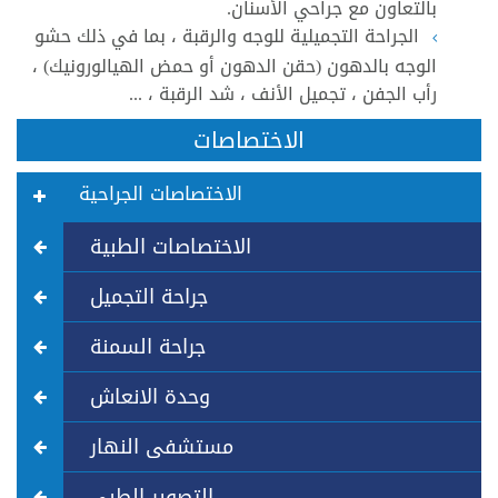
بالتعاون مع جراحي الأسنان.
الجراحة التجميلية للوجه والرقبة ، بما في ذلك حشو
الوجه بالدهون (حقن الدهون أو حمض الهيالورونيك) ،
رأب الجفن ، تجميل الأنف ، شد الرقبة ، ...
الاختصاصات
الاختصاصات الجراحية
الاختصاصات الطبية
جراحة التجميل
جراحة السمنة
وحدة الانعاش
مستشفى النهار
التصوير الطبي