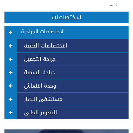
...
الاختصاصات
الاختصاصات الجراحية
الاختصاصات الطبية
جراحة التجميل
جراحة السمنة
وحدة الانعاش
مستشفى النهار
التصوير الطبي