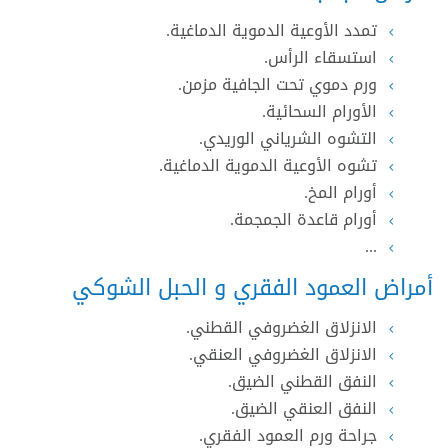
تمدد الأوعية الدموية الدماغية.
استسقاء الرأس.
ورم دموي تحت الجافية مزمن.
الأورام السحائية.
التشوه الشرياني الوريدي.
تشوه الأوعية الدموية الدماغية.
أورام المخ.
أورام قاعدة الجمجمة.
...
أمراض العمود الفقري و الحبل الشوكي
الانزلاق الغضروفي القطني.
الانزلاق الغضروفي العنقي.
النفق القطني الضيق.
النفق العنقي الضيق.
جراحة ورم العمود الفقري.