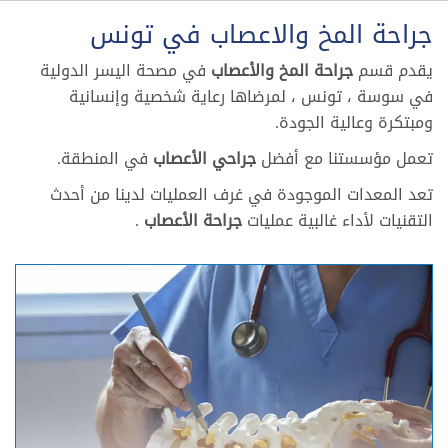
جراحة المخ والاعصاب في تونس
يقدم قسم
جراحة المخ والأعصاب
في مصحة اليسر الدولية
في سوسة ، تونس ، لمرضاها رعاية شخصية وإنسانية
ومبتكرة وعالية الجودة.
تعمل مؤسستنا مع أفضل
جراحي الأعصاب
في المنطقة.
تعد المعدات الموجودة في غرف العمليات لدينا من أحدث
التقنيات لأداء غالبية عمليات
جراحة الأعصاب
.