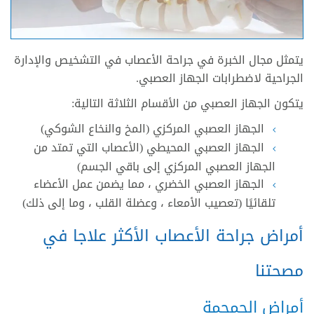
يتمثل مجال الخبرة في جراحة الأعصاب في التشخيص والإدارة
الجراحية لاضطرابات الجهاز العصبي.
يتكون الجهاز العصبي من الأقسام الثلاثة التالية:
الجهاز العصبي المركزي (المخ والنخاع الشوكي)
الجهاز العصبي المحيطي (الأعصاب التي تمتد من
الجهاز العصبي المركزي إلى باقي الجسم)
الجهاز العصبي الخضري ، مما يضمن عمل الأعضاء
تلقائيًا (تعصيب الأمعاء ، وعضلة القلب ، وما إلى ذلك)
أمراض جراحة الأعصاب الأكثر علاجا في
مصحتنا
أمراض الجمجمة